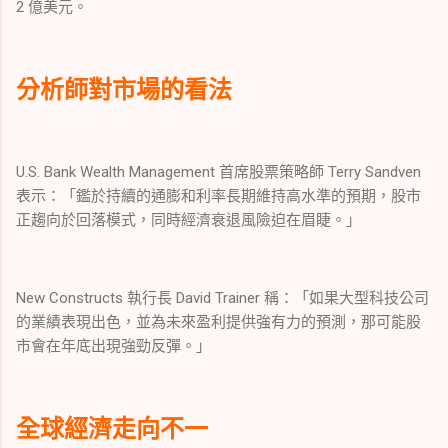
2 億美元。
分析師對市場的看法
U.S. Bank Wealth Management 首席股票策略師 Terry Sandven
表示：「鑑於持續的通膨和利率長期維持高水準的預期，股市
正趨向於回落模式，同時經濟衰退風險迫在眉睫。」
New Constructs 執行長 David Trainer 稱：「如果大型科技公司
的業績表現出色，並為未來盈利提供強有力的預測，那可能股
市會在年底出現強勁反彈。」
全球經濟走向不一