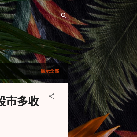
顯示全部
股市多收