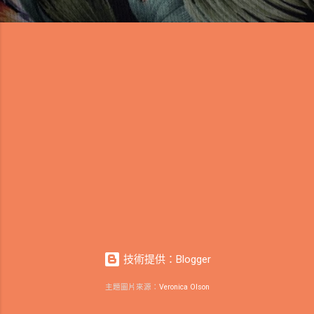
技術提供：Blogger
主題圖片來源：
Veronica Olson