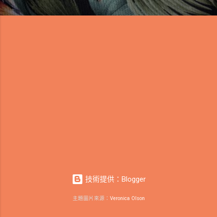
技術提供：Blogger
主題圖片來源：
Veronica Olson