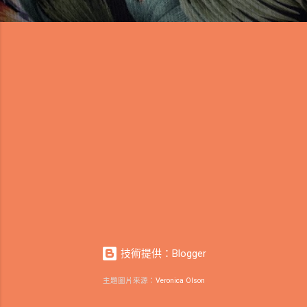
技術提供：Blogger
主題圖片來源：
Veronica Olson