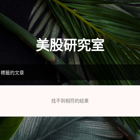
跳到主要內容
美股研究室
」標籤的文章
找不到相符的結果