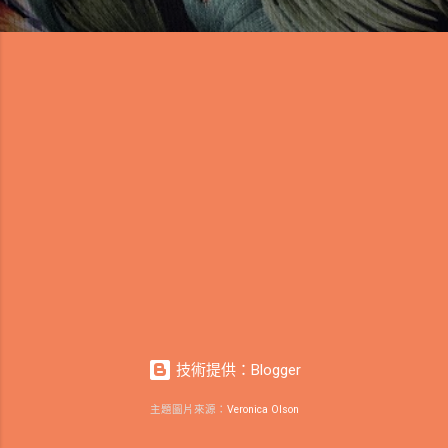
技術提供：Blogger
主題圖片來源：
Veronica Olson